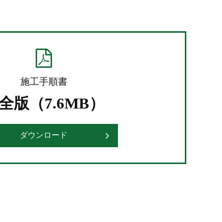
施工手順書
全版（7.6MB）
ダウンロード