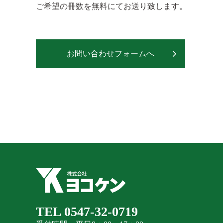
ご希望の冊数を無料にてお送り致します。
お問い合わせフォームへ
TEL 0547-32-0719