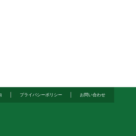
内
プライバシーポリシー
お問い合わせ