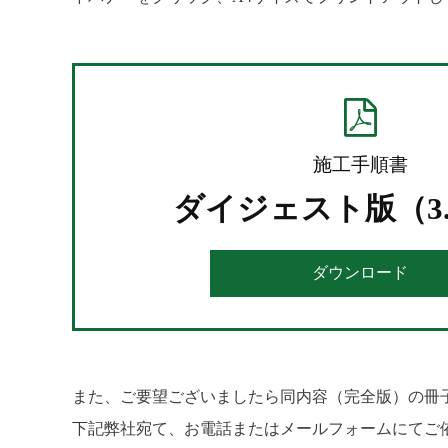
施工手順書
ダイジェスト版（3.
ダウンロード
また、ご要望ございましたら同内容（完全版）の冊
下記弊社宛て、お電話またはメールフォームにてご